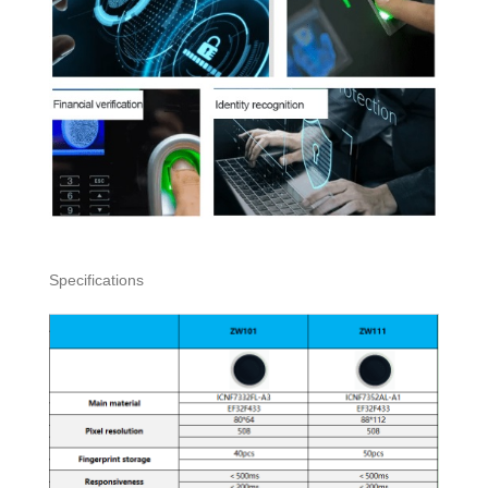
Specifications