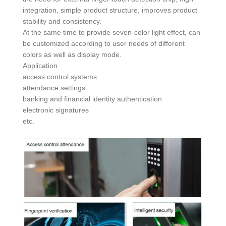
integration, simple product structure, improves product
stability and consistency.
At the same time to provide seven-color light effect, can
be customized according to user needs of different
colors as well as display mode.
Application
access control systems
attendance settings
banking and financial identity authentication
electronic signatures
etc.