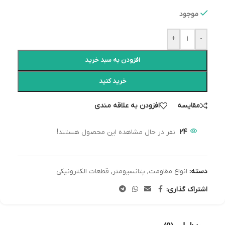
موجود
+
-
افزودن به سبد خرید
خرید کنید
مقایسه
افزودن به علاقه مندی
24
نفر در حال مشاهده این محصول هستند!
دسته:
انواع مقاومت
,
پتانسیومتر
,
قطعات الکترونیکی
اشتراک گذاری: