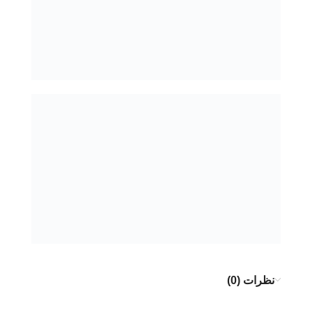
نظرات (0)