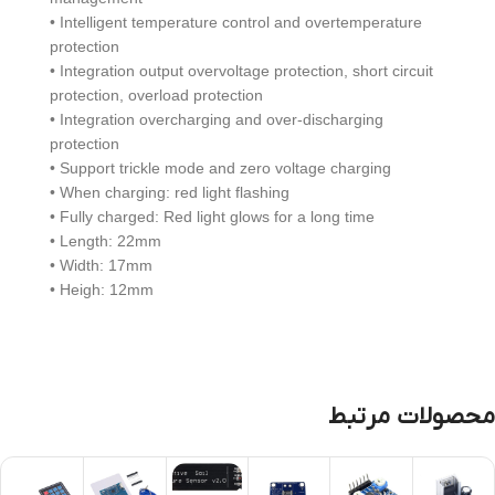
• Intelligent temperature control and overtemperature
protection
• Integration output overvoltage protection, short circuit
protection, overload protection
• Integration overcharging and over-discharging
protection
• Support trickle mode and zero voltage charging
• When charging: red light flashing
• Fully charged: Red light glows for a long time
• Length: 22mm
• Width: 17mm
• Heigh: 12mm
محصولات مرتبط