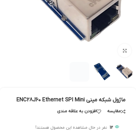
بزرگنمایی تصویر
ماژول شبکه مینی ENC28J60 Ethernet SPI Mini
مقایسه
افزودن به علاقه مندی
12
نفر در حال مشاهده این محصول هستند!