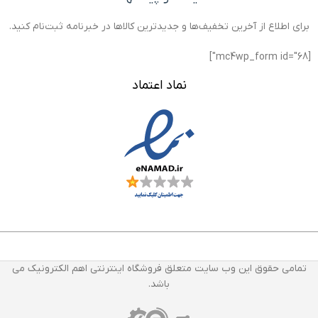
برای اطلاع از آخرین تخفیف‌ها و جدیدترین کالاها در خبرنامه ثبت‌نام کنید.
[mc4wp_form id="68"]
نماد اعتماد
تمامی حقوق این وب سایت متعلق فروشگاه اینترنتی اهم الکترونیک می
باشد.