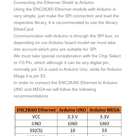
Connecting the Ethernet Shield to Arduino
Using the ENC28J60 Ethernet module with Arduino is
very simple, just make the SPI connection and load the
respective library, it is recommended to use the library:
EtherCard.
Communication with Arduino is through the SPI bus, so
depending on our Arduino board model we must take
into account which pins are suitable for SPI.
We must take special consideration with the Chip Select
or CS Pin, which although it can be any digital pin,
normally pin 10 is used in Arduino Uno, while for Arduino
Mega it is pin 53.
In order to connect the ENC28J60 Ethernet to Arduino
UNO and MEGA we will follow the following
recommendations