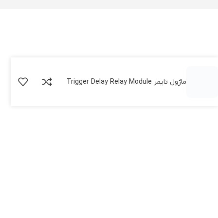
ماژول تایمر Trigger Delay Relay Module