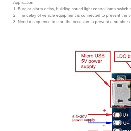
Application
1. Burglar alarm delay, building sound light control lamp switch 
2. The delay of vehicle equipment is connected to prevent the v
3. Need a sequence to start the occasion to prevent a number of 