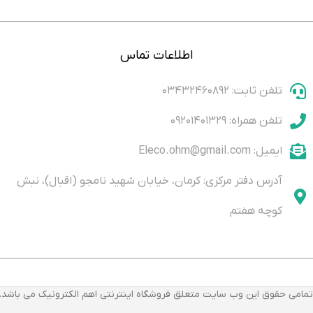
components
اطلاعات تماس
تلفن ثابت: ۰۳۴۳۲۴۶۰۸۹۲
تلفن همراه: ۰۹۲۰۱۴۰۱۳۲۹
ایمیل: Eleco.ohm@gmail.com
آدرس دفتر مرکزی: کرمان، خیابان شهید نامجو (اقبال)، نبش
کوچه هفتم
تمامی حقوق این وب سایت متعلق فروشگاه اینترنتی اهم الکترونیک می باشد.