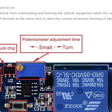
and so on.
ehicle from overheating and burning the vehicle equipment when the car
devices at the same time to start the current excessive burning of elec