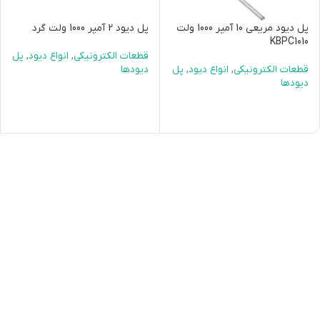
پل دیود مریعی 10 آمپر 1000 ولت
پل دیود 2 آمپر 1000 ولت گرد
KBPC1010
قطعات الکترونیکی
,
انواع دیود
,
پل
قطعات الکترونیکی
,
انواع دیود
,
پل
دیودها
دیودها