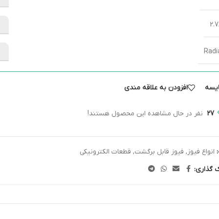
2.
Radi
یسه
افزودن به علاقه مندی
27
نفر در حال مشاهده این محصول هستند!
انواع فیوز
,
فیوز قابل برگشت
,
قطعات الکترونیکی
ک گذاری: