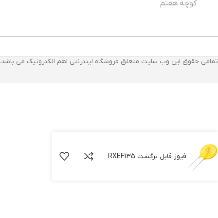
کوچه هفتم
تمامی حقوق این وب سایت متعلق فروشگاه اینترنتی اهم الکترونیک می باشد.
فیوز قابل برگشت RXEF135