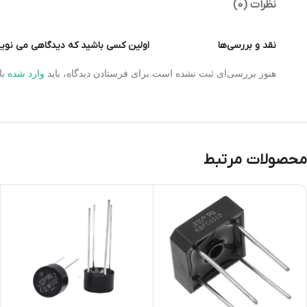
نظرات (0)
ماژول های مولد پالس
ماژول ولتمتر و آمپرمتر
نقد و بررسی‌ها
اولین کسی باشید که دیدگاهی می نویسد “ف
هنوز بررسی‌ای ثبت نشده است.
برای فرستادن دیدگاه، باید
وارد شده
با
محصولات مرتبط