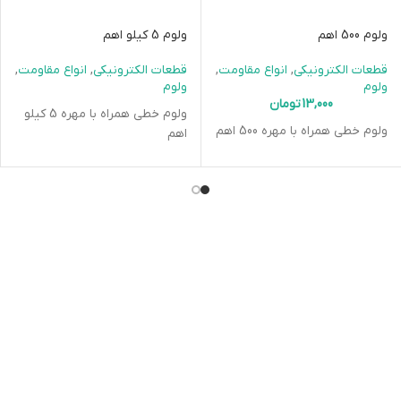
ولوم 500 اهم
ولوم 5 کیلو اهم
قطعات الکترونیکی
,
انواع مقاومت
,
قطعات الکترونیکی
,
انواع مقاومت
,
ولوم
ولوم
13,000
تومان
ولوم خطی همراه با مهره 5 کیلو
ولوم خطی همراه با مهره 500 اهم
اهم