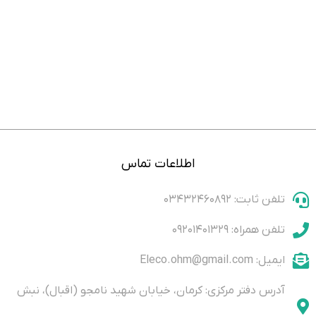
اطلاعات تماس
تلفن ثابت: ۰۳۴۳۲۴۶۰۸۹۲
تلفن همراه: ۰۹۲۰۱۴۰۱۳۲۹
ایمیل: Eleco.ohm@gmail.com
آدرس دفتر مرکزی: کرمان، خیابان شهید نامجو (اقبال)، نبش