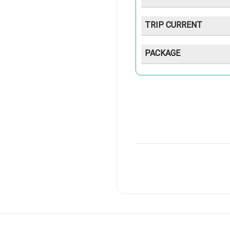
TRIP CURRENT
PACKAGE