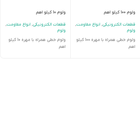
ولوم 100 کیلو اهم
ولوم 10 کیلو اهم
قطعات الکترونیکی
,
انواع مقاومت
,
قطعات الکترونیکی
,
انواع مقاومت
,
ولوم
ولوم
ولوم خطی همراه با مهره 100 کیلو
ولوم خطی همراه با مهره 10 کیلو
اهم
اهم