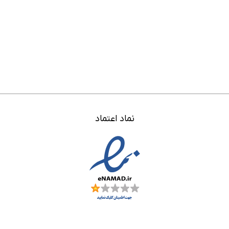
نماد اعتماد