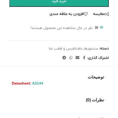
خرید کنید
مقایسه
افزودن به علاقه مندی
17
نفر در حال مشاهده این محصول هستند!
دسته:
سنسورها
,
مغناطیس و قطب نما
اشتراک گذاری:
توضیحات
Datasheet:
A3144
نظرات (0)