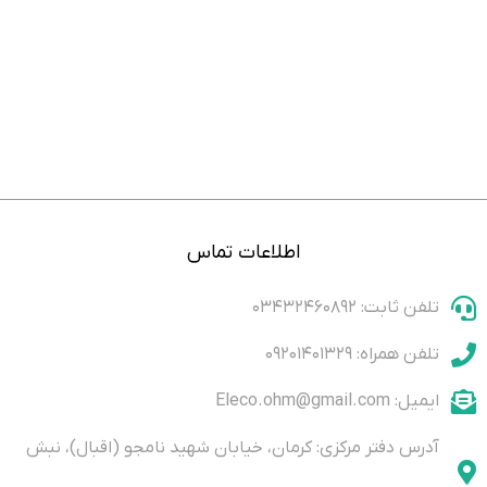
اطلاعات تماس
تلفن ثابت: ۰۳۴۳۲۴۶۰۸۹۲
تلفن همراه: ۰۹۲۰۱۴۰۱۳۲۹
ایمیل: Eleco.ohm@gmail.com
آدرس دفتر مرکزی: کرمان، خیابان شهید نامجو (اقبال)، نبش