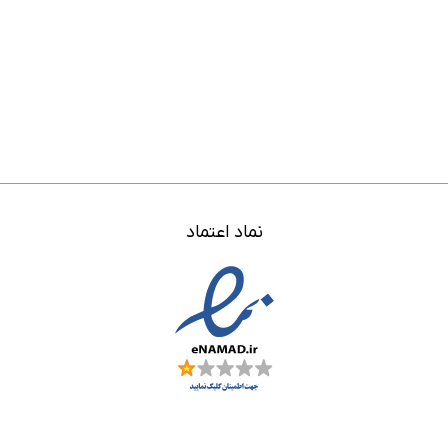
نماد اعتماد