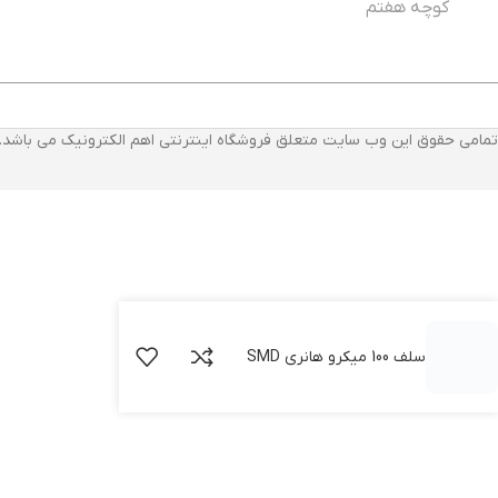
کوچه هفتم
تمامی حقوق این وب سایت متعلق فروشگاه اینترنتی اهم الکترونیک می باشد.
سلف 100 میکرو هانری SMD