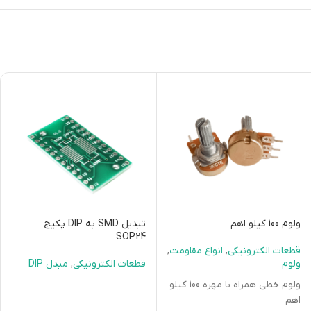
ولوم 100 کیلو اهم
تبدیل SMD به DIP پکیج
SOP24
قطعات الکترونیکی
,
انواع مقاومت
,
ولوم
قطعات الکترونیکی
,
مبدل DIP
ولوم خطی همراه با مهره 100 کیلو
اهم