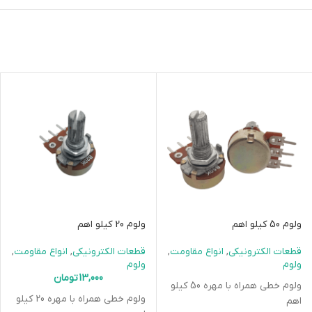
ولوم 50 کیلو اهم
ولوم 20 کیلو اهم
قطعات الکترونیکی
,
انواع مقاومت
,
قطعات الکترونیکی
,
انواع مقاومت
,
ولوم
ولوم
13,000
تومان
ولوم خطی همراه با مهره 50 کیلو
ولوم خطی همراه با مهره 20 کیلو
اهم