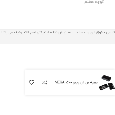
کوچه هفتم
تمامی حقوق این وب سایت متعلق فروشگاه اینترنتی اهم الکترونیک می باشد.
جعبه برد آردوینو MEGA2560