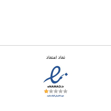
نماد اعتماد