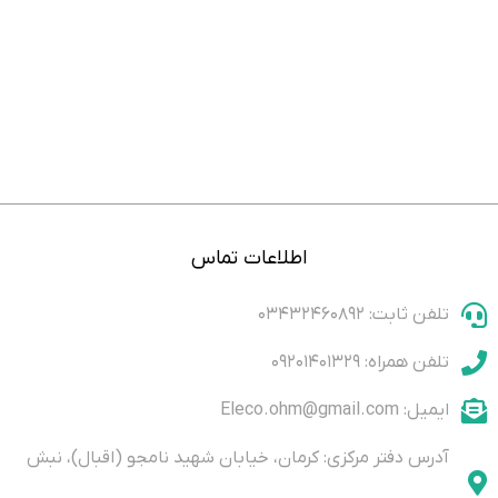
اطلاعات تماس
تلفن ثابت: ۰۳۴۳۲۴۶۰۸۹۲
تلفن همراه: ۰۹۲۰۱۴۰۱۳۲۹
ایمیل: Eleco.ohm@gmail.com
آدرس دفتر مرکزی: کرمان، خیابان شهید نامجو (اقبال)، نبش