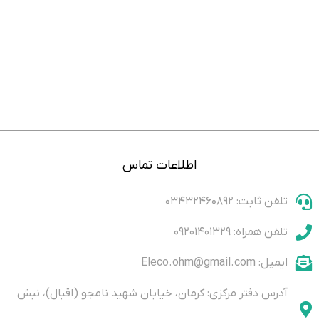
اطلاعات تماس
تلفن ثابت: ۰۳۴۳۲۴۶۰۸۹۲
تلفن همراه: ۰۹۲۰۱۴۰۱۳۲۹
ایمیل: Eleco.ohm@gmail.com
آدرس دفتر مرکزی: کرمان، خیابان شهید نامجو (اقبال)، نبش