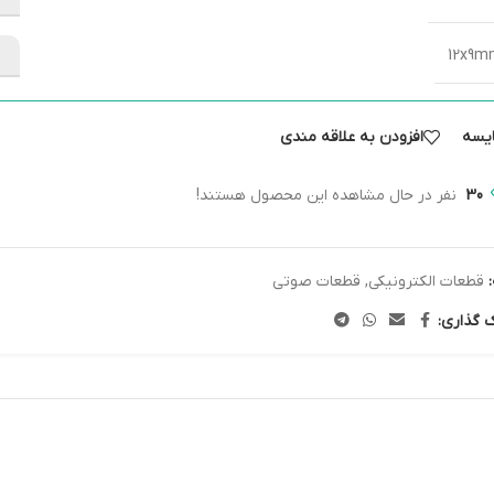
12x9
یسه
افزودن به علاقه مندی
30
نفر در حال مشاهده این محصول هستند!
قطعات الکترونیکی
,
قطعات صوتی
ک گذاری: