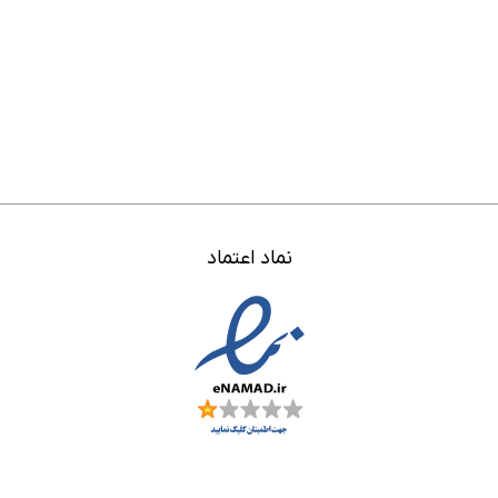
نماد اعتماد