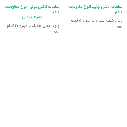
قطعات الکترونیکی
,
انواع مقاومت
,
قطعات الکترونیکی
,
انواع مقاومت
,
ولوم
ولوم
13,000
تومان
ولوم خطی همراه با مهره 5 کیلو
ولوم خطی همراه با مهره 20 کیلو
اهم
اهم