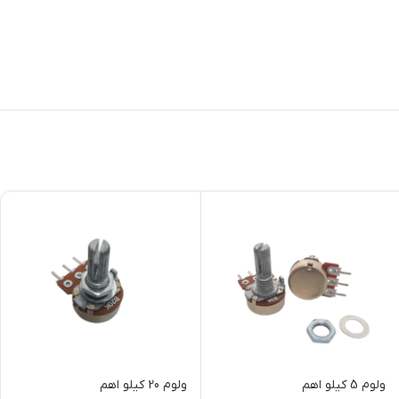
ولوم 5 کیلو اهم
ولوم 20 کیلو اهم