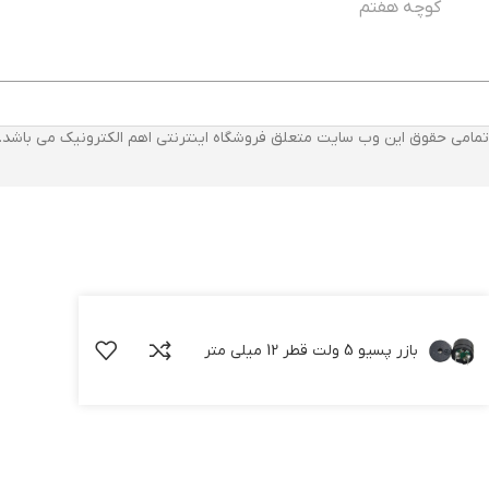
کوچه هفتم
تمامی حقوق این وب سایت متعلق فروشگاه اینترنتی اهم الکترونیک می باشد.
بازر پسیو 5 ولت قطر 12 میلی متر