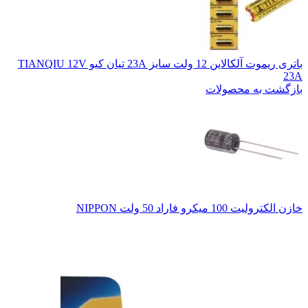
باتری ریموت آلکالاین 12 ولت سایز 23A تیان کیو TIANQIU 12V
23A
بازگشت به محصولات
خازن الکترولیت 100 میکرو فاراد 50 ولت NIPPON