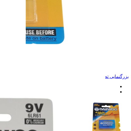
بزرگنمایی تصویر