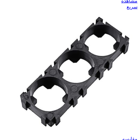
مشاهده
سریع
مقایسه