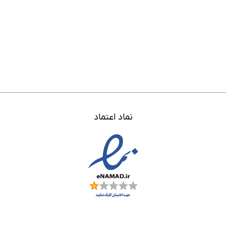
نماد اعتماد