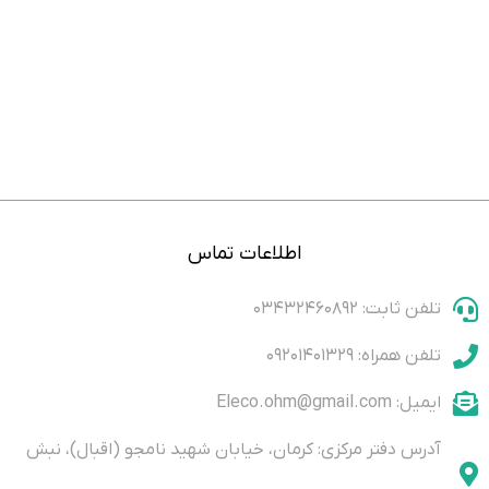
اطلاعات تماس
تلفن ثابت: ۰۳۴۳۲۴۶۰۸۹۲
تلفن همراه: ۰۹۲۰۱۴۰۱۳۲۹
ایمیل: Eleco.ohm@gmail.com
آدرس دفتر مرکزی: کرمان، خیابان شهید نامجو (اقبال)، نبش