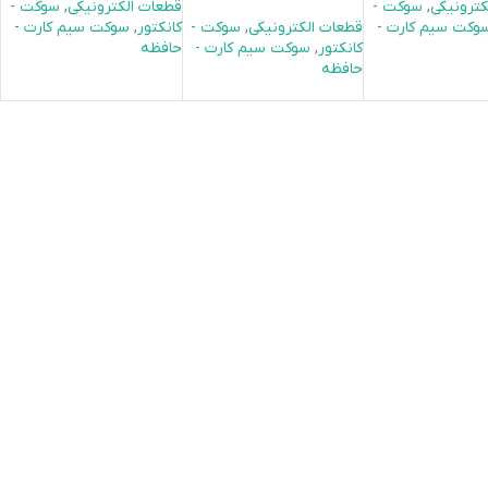
کترونیکی
,
سوكت -
قطعات الکترونیکی
,
سوكت -
وکت سیم کارت -
قطعات الکترونیکی
,
سوكت -
کانکتور
,
سوکت سیم کارت -
کانکتور
,
سوکت سیم کارت -
حافظه
حافظه