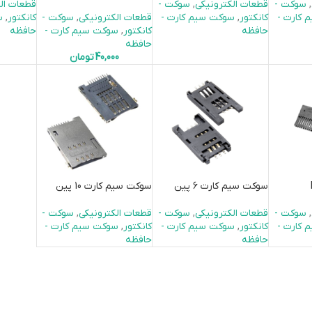
,
سوكت -
قطعات الکترونیکی
,
سوكت -
قطعات ال
 کارت -
کانکتور
,
سوکت سیم کارت -
قطعات الکترونیکی
,
سوكت -
کانکتور
,
س
حافظه
کانکتور
,
سوکت سیم کارت -
حافظه
حافظه
40,000
تومان
سوکت سیم کارت 6 پین
سوکت سیم کارت 10 پین
,
سوكت -
قطعات الکترونیکی
,
سوكت -
قطعات الکترونیکی
,
سوكت -
 کارت -
کانکتور
,
سوکت سیم کارت -
کانکتور
,
سوکت سیم کارت -
حافظه
حافظه