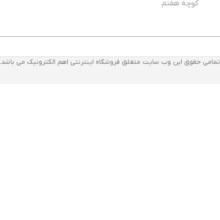
کوچه هفتم
تمامی حقوق این وب سایت متعلق فروشگاه اینترنتی اهم الکترونیک می باشد.