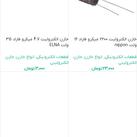
خازن الکترولیت 2200 میکرو فاراد 16
خازن الکترولیت 4.7 میکرو فاراد 35
ولت nippon
ولت ELNA
قطعات الکترونیکی
,
انواع خازن
,
خازن
قطعات الکترونیکی
,
انواع خازن
,
خازن
الکترولیتی
الکترولیتی
23,000
تومان
3,000
تومان