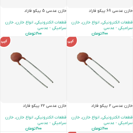
خازن عدسی 68 پیکو فاراد
خازن عدسی 5 پیکو فاراد
قطعات الکترونیکی
,
انواع خازن
,
خازن
قطعات الکترونیکی
,
انواع خازن
,
خازن
سرامیکی - عدسی
سرامیکی - عدسی
200
تومان
200
تومان
کپی
کپی
خازن عدسی 2 پیکو فاراد
خازن عدسی 22 پیکو فاراد
قطعات الکترونیکی
,
انواع خازن
,
خازن
قطعات الکترونیکی
,
انواع خازن
,
خازن
سرامیکی - عدسی
سرامیکی - عدسی
200
تومان
200
تومان