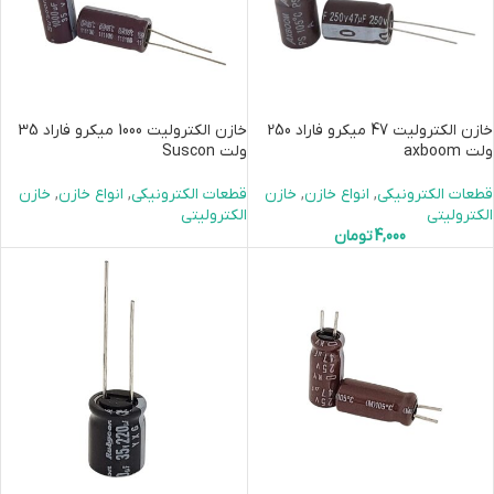
خازن الکترولیت 47 میکرو فاراد 250
خازن الکترولیت 1000 میکرو فاراد 35
ولت axboom
ولت Suscon
قطعات الکترونیکی
,
انواع خازن
,
خازن
قطعات الکترونیکی
,
انواع خازن
,
خازن
الکترولیتی
الکترولیتی
4,000
تومان