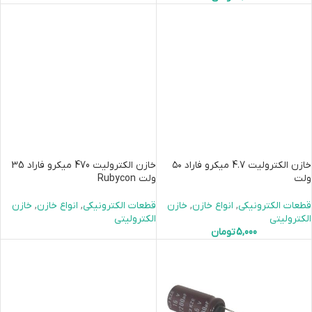
خازن الکترولیت 4.7 میکرو فاراد ۵۰
خازن الکترولیت 470 میکرو فاراد 35
ولت
ولت Rubycon
قطعات الکترونیکی
,
انواع خازن
,
خازن
قطعات الکترونیکی
,
انواع خازن
,
خازن
الکترولیتی
الکترولیتی
5,000
تومان