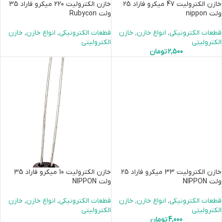
خازن الکترولیت 47 میکرو فاراد 25
خازن الکترولیت 220 میکرو فاراد 35
ولت nippon
ولت Rubycon
قطعات الکترونیکی
,
انواع خازن
,
خازن
قطعات الکترونیکی
,
انواع خازن
,
خازن
الکترولیتی
الکترولیتی
2,500
تومان
خازن الکترولیت 33 میکرو فاراد 25
خازن الکترولیت 10 میکرو فاراد 35
ولت NIPPON
ولت NIPPON
قطعات الکترونیکی
,
انواع خازن
,
خازن
قطعات الکترونیکی
,
انواع خازن
,
خازن
الکترولیتی
الکترولیتی
4,000
تومان