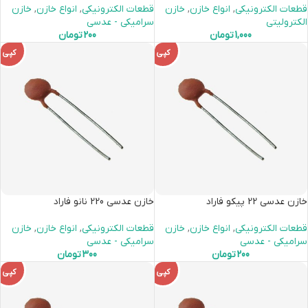
قطعات الکترونیکی
,
انواع خازن
,
خازن
قطعات الکترونیکی
,
انواع خازن
,
خازن
الکترولیتی
سرامیکی - عدسی
1,000
تومان
200
تومان
کپی
کپی
خازن عدسی 22 پیکو فاراد
خازن عدسی 220 نانو فاراد
قطعات الکترونیکی
,
انواع خازن
,
خازن
قطعات الکترونیکی
,
انواع خازن
,
خازن
سرامیکی - عدسی
سرامیکی - عدسی
200
تومان
300
تومان
کپی
کپی