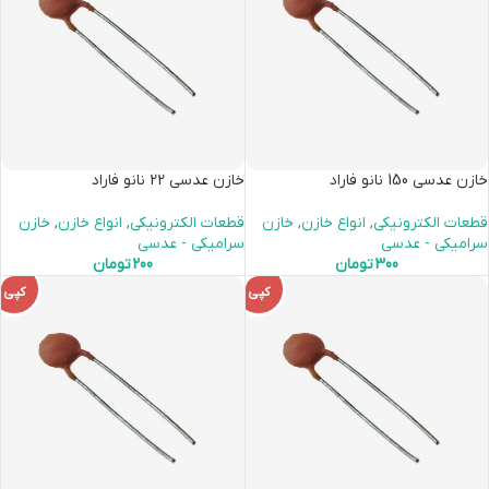
خازن عدسی 150 نانو فاراد
خازن عدسی 22 نانو فاراد
قطعات الکترونیکی
,
انواع خازن
,
خازن
قطعات الکترونیکی
,
انواع خازن
,
خازن
سرامیکی - عدسی
سرامیکی - عدسی
300
تومان
200
تومان
کپی
کپی